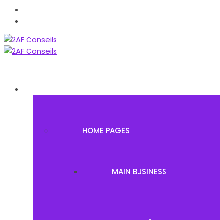
HOME
HOME PAGES
MAIN BUSINESS