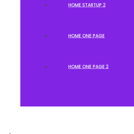
HOME STARTUP 2
HOME ONE PAGE
HOME ONE PAGE 2
SERVICES