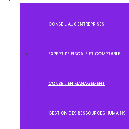
CONSEIL AUX ENTREPRISES
EXPERTISE FISCALE ET COMPTABLE
CONSEIL EN MANAGEMENT
GESTION DES RESSOURCES HUMAINS