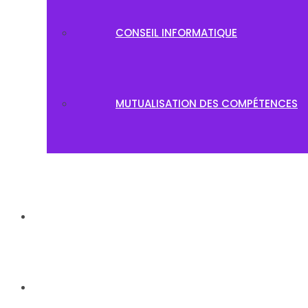
CONSEIL INFORMATIQUE
MUTUALISATION DES COMPÉTENCES
PROJETS
BLOG