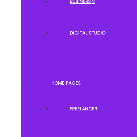
BUSINESS 2
DIGITAL STUDIO
HOME PAGES
FREELANCER