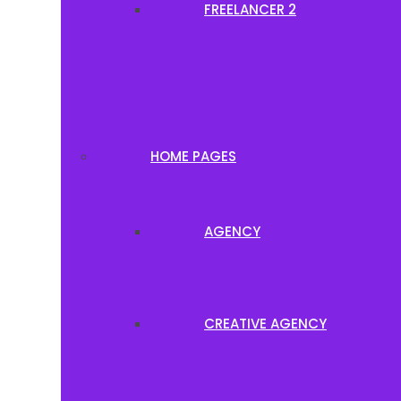
FREELANCER 2
HOME PAGES
AGENCY
CREATIVE AGENCY